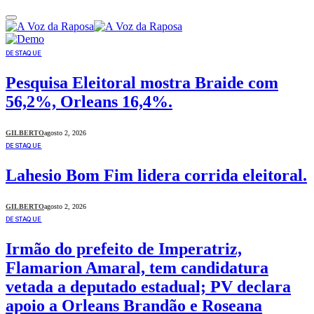
DESTAQUE
Pesquisa Eleitoral mostra Braide com
56,2%, Orleans 16,4%.
GILBERTO
agosto 2, 2026
DESTAQUE
Lahesio Bom Fim lidera corrida eleitoral.
GILBERTO
agosto 2, 2026
DESTAQUE
Irmão do prefeito de Imperatriz,
Flamarion Amaral, tem candidatura
vetada a deputado estadual; PV declara
apoio a Orleans Brandão e Roseana