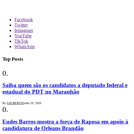
Facebook
Twitter
Instagram
YouTube
TikTok
WhatsApp
Top Posts
Saiba quem são os candidatos a deputado federal e
estadual do PDT no Maranhão
By
GILBERTO
julho 29, 2026
Eudes Barros mostra a força de Raposa em apoio à
candidatura de Orleans Brandão