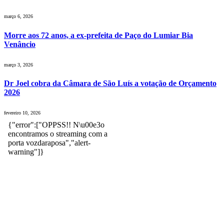
março 6, 2026
Morre aos 72 anos, a ex-prefeita de Paço do Lumiar Bia
Venâncio
março 3, 2026
Dr Joel cobra da Câmara de São Luís a votação de Orçamento
2026
fevereiro 10, 2026