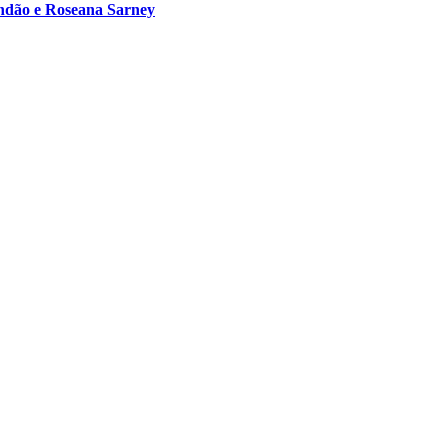
andão e Roseana Sarney